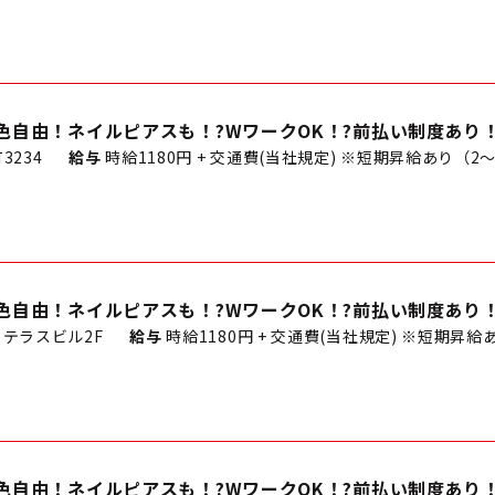
色自由！ネイルピアスも！?WワークOK！?前払い制度あり
3234
給与
時給1180円 + 交通費(当社規定) ※短期昇給あり（2～
色自由！ネイルピアスも！?WワークOK！?前払い制度あり
 テラスビル2F
給与
時給1180円 + 交通費(当社規定) ※短期昇給あ
色自由！ネイルピアスも！?WワークOK！?前払い制度あり