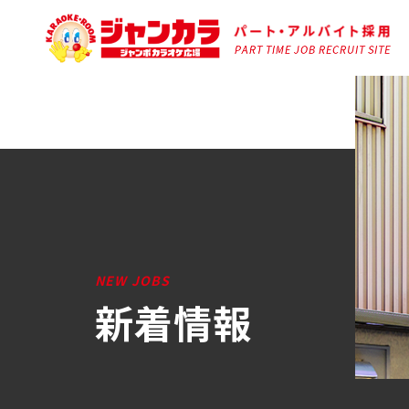
NEW JOBS
新着情報