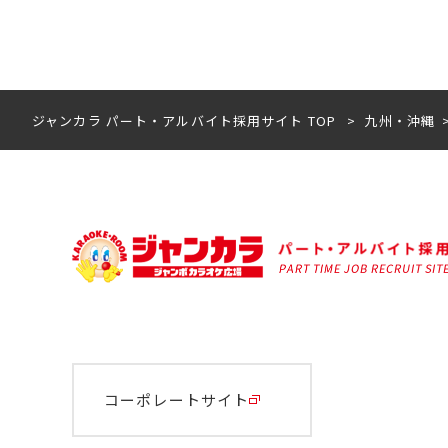
ジャンカラ パート・アルバイト採用サイト TOP
九州・沖縄
コーポレートサイト