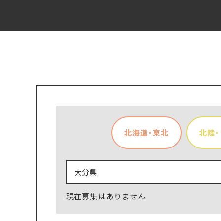
北海道・東北
北陸
現在募集はありません