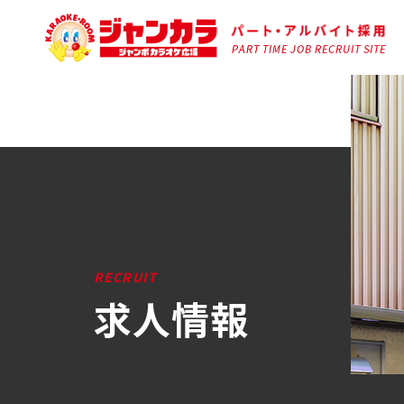
RECRUIT
求人情報