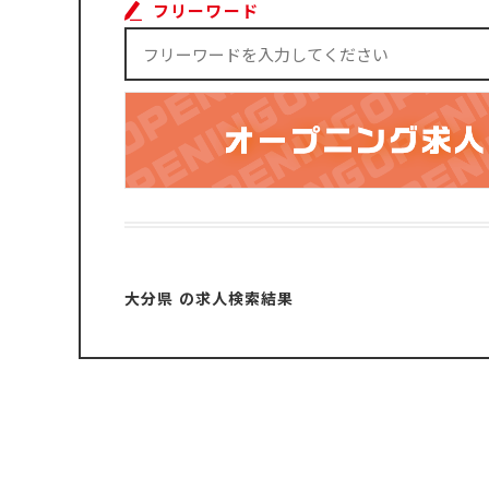
フリーワード
大分県 の求人検索結果