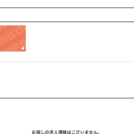
お探しの求人情報はございません。