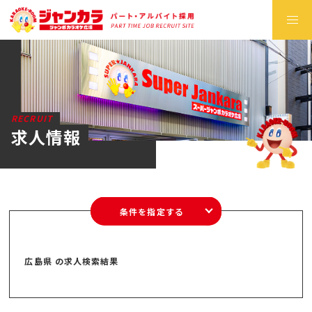
RECRUIT
求人情報
条件を指定する
広島県 の求人検索結果