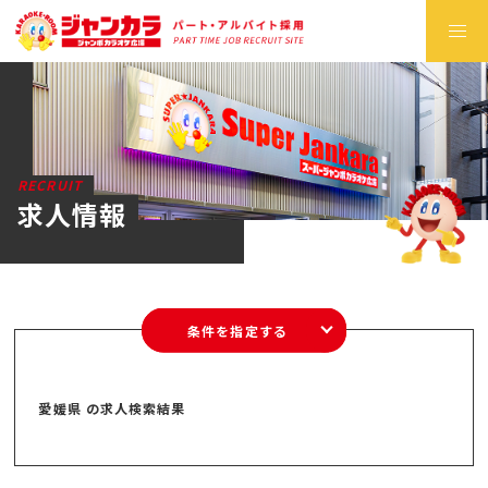
RECRUIT
求人情報
条件を指定する
愛媛県 の求人検索結果