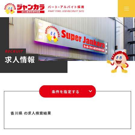
RECRUIT
求人情報
条件を指定する
香川県 の求人検索結果