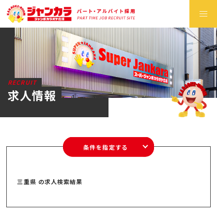
RECRUIT
求人情報
条件を指定する
三重県 の求人検索結果